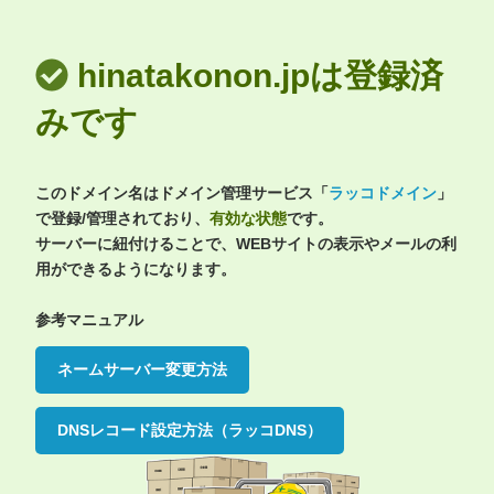
hinatakonon.jpは登録済
みです
このドメイン名はドメイン管理サービス「
ラッコドメイン
」
で登録/管理されており、
有効な状態
です。
サーバーに紐付けることで、WEBサイトの表示やメールの利
用ができるようになります。
参考マニュアル
ネームサーバー変更方法
DNSレコード設定方法（ラッコDNS）