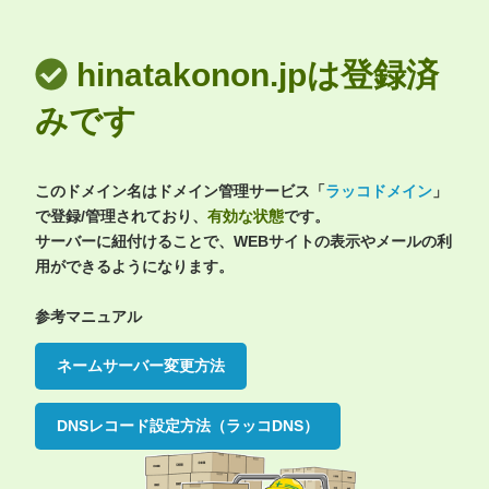
hinatakonon.jpは登録済
みです
このドメイン名はドメイン管理サービス「
ラッコドメイン
」
で登録/管理されており、
有効な状態
です。
サーバーに紐付けることで、WEBサイトの表示やメールの利
用ができるようになります。
参考マニュアル
ネームサーバー変更方法
DNSレコード設定方法（ラッコDNS）